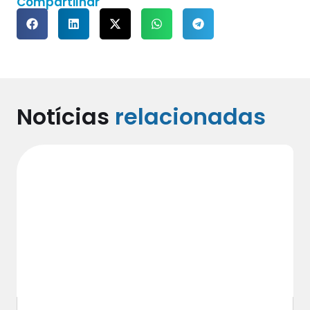
Compartilhar
Notícias
relacionadas