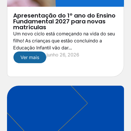
Apresentação do 1º ano do Ensino
Fundamental 2027 para novas
matrículas
Um novo ciclo está começando na vida do seu
filho! As crianças que estão concluindo a
Educação Infantil vão dar...
junho 26, 2026
Ver mais