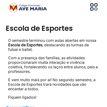
Escola de Esportes
O semestre terminou com aulas abertas em nossa
Escola de Esportes
, destacando as turmas de
futsal e ballet.
Com a presença das famílias, as atividades
proporcionaram muita interação e vivência
coletiva, fortalecendo os laços entre alunos, pais e
professores.
E vem muito mais por aí! No segundo semestre, a
Escola de Esportes trará novidades que vão
encantar a todos.
Fiquem ligados!