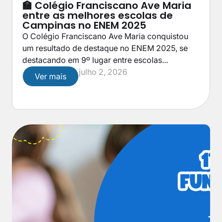
🏫 Colégio Franciscano Ave Maria
entre as melhores escolas de
Campinas no ENEM 2025
O Colégio Franciscano Ave Maria conquistou
um resultado de destaque no ENEM 2025, se
destacando em 9º lugar entre escolas...
julho 2, 2026
Ver mais