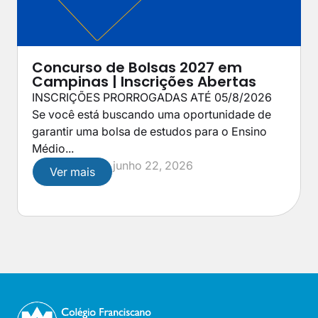
Concurso de Bolsas 2027 em
Campinas | Inscrições Abertas
INSCRIÇÕES PRORROGADAS ATÉ 05/8/2026
Se você está buscando uma oportunidade de
garantir uma bolsa de estudos para o Ensino
Médio...
junho 22, 2026
Ver mais