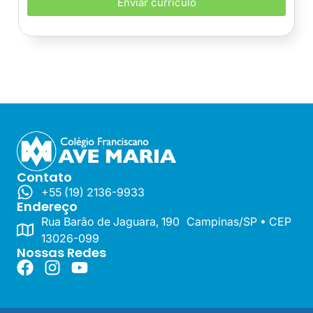
Enviar currículo
Contato
+55 (19) 2136-9933
Endereço
Rua Barão de Jaguara, 190 Campinas/SP • CEP
13026-099
Nossas Redes