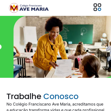
Trabalhe
Conosco
No Colégio Franciscano Ave Maria, acreditamos que
a educação transforma vidas e que cada profissional