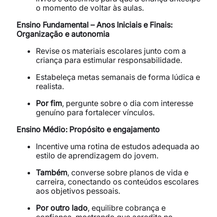
o momento de voltar às aulas.
Ensino Fundamental – Anos Iniciais e Finais:
Organização e autonomia
Revise os materiais escolares junto com a
criança para estimular responsabilidade.
Estabeleça metas semanais de forma lúdica e
realista.
Por fim
, pergunte sobre o dia com interesse
genuíno para fortalecer vínculos.
Ensino Médio: Propósito e engajamento
Incentive uma rotina de estudos adequada ao
estilo de aprendizagem do jovem.
Também
, converse sobre planos de vida e
carreira, conectando os conteúdos escolares
aos objetivos pessoais.
Por outro lado
, equilibre cobrança e