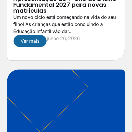
Fundamental 2027 para novas
matrículas
Um novo ciclo está começando na vida do seu
filho! As crianças que estão concluindo a
Educação Infantil vão dar...
junho 26, 2026
Ver mais