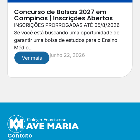
Concurso de Bolsas 2027 em
Campinas | Inscrições Abertas
INSCRIÇÕES PRORROGADAS ATÉ 05/8/2026
Se você está buscando uma oportunidade de
garantir uma bolsa de estudos para o Ensino
Médio...
junho 22, 2026
Ver mais
Contato