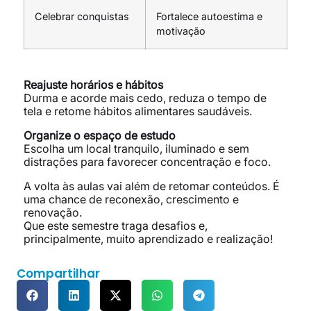
Celebrar conquistas
Fortalece autoestima e
motivação
Reajuste horários e hábitos
Durma e acorde mais cedo, reduza o tempo de
tela e retome hábitos alimentares saudáveis.
Organize o espaço de estudo
Escolha um local tranquilo, iluminado e sem
distrações para favorecer concentração e foco.
A volta às aulas vai além de retomar conteúdos. É
uma chance de reconexão, crescimento e
renovação.
Que este semestre traga desafios e,
principalmente, muito aprendizado e realização!
Compartilhar