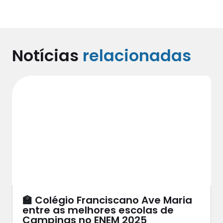
Notícias
relacionadas
🏫 Colégio Franciscano Ave Maria
entre as melhores escolas de
Campinas no ENEM 2025