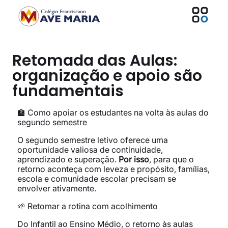
Retomada das Aulas:
organização e apoio são
fundamentais
🏫 Como apoiar os estudantes na volta às aulas do
segundo semestre
O segundo semestre letivo oferece uma
oportunidade valiosa de continuidade,
aprendizado e superação.
Por isso
, para que o
retorno aconteça com leveza e propósito, famílias,
escola e comunidade escolar precisam se
envolver ativamente.
🌱 Retomar a rotina com acolhimento
Do Infantil ao Ensino Médio, o retorno às aulas