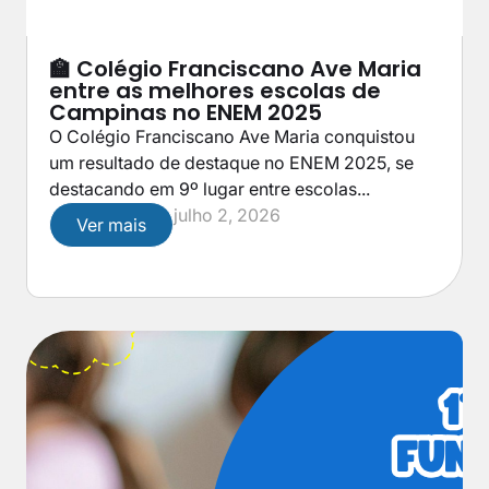
🏫 Colégio Franciscano Ave Maria
entre as melhores escolas de
Campinas no ENEM 2025
O Colégio Franciscano Ave Maria conquistou
um resultado de destaque no ENEM 2025, se
destacando em 9º lugar entre escolas...
julho 2, 2026
Ver mais