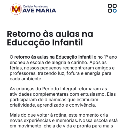
Retorno às aulas na
Educação Infantil
O
retorno às aulas na Educação Infantil
e no 1º ano
encheu a escola de alegria e carinho. Após as
férias, nossos pequenos reencontraram amigos e
professores, trazendo luz, fofura e energia para
cada ambiente.
As crianças do Período Integral retomaram as
atividades complementares com entusiasmo. Elas
participaram de dinâmicas que estimulam
criatividade, aprendizado e convivência.
Mais do que voltar à rotina, este momento cria
novas experiências e memórias. Nossa escola está
em movimento, cheia de vida e pronta para mais