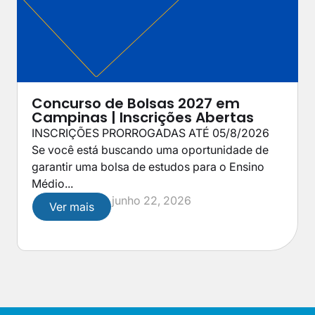
Concurso de Bolsas 2027 em
Campinas | Inscrições Abertas
INSCRIÇÕES PRORROGADAS ATÉ 05/8/2026
Se você está buscando uma oportunidade de
garantir uma bolsa de estudos para o Ensino
Médio...
junho 22, 2026
Ver mais