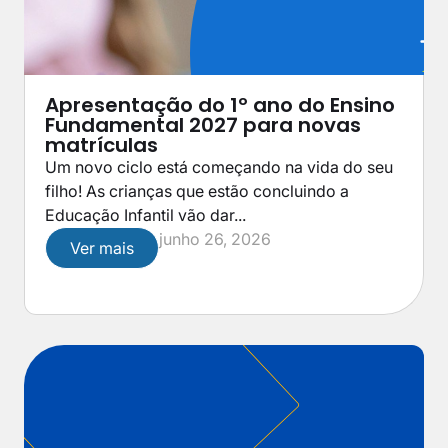
Apresentação do 1º ano do Ensino
Fundamental 2027 para novas
matrículas
Um novo ciclo está começando na vida do seu
filho! As crianças que estão concluindo a
Educação Infantil vão dar...
junho 26, 2026
Ver mais