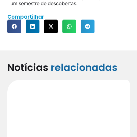
um semestre de descobertas.
Compartilhar
Notícias
relacionadas