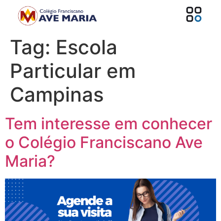
Tag:
Escola
Particular em
Campinas
Tem interesse em conhecer
o Colégio Franciscano Ave
Maria?